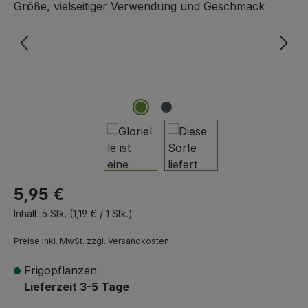
5,95 €
Inhalt:
5 Stk.
(1,19 € / 1 Stk.)
Preise inkl. MwSt. zzgl. Versandkosten
Frigopflanzen
Lieferzeit 3-5 Tage