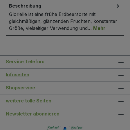
Beschreibung
Glorielle ist eine frühe Erdbeersorte mit
gleichmäßigen, glänzenden Früchten, konstanter
Größe, vielseitiger Verwendung und…
Mehr
Service Telefon:
Infoseiten
Shopservice
weitere tolle Seiten
Newsletter abonnieren