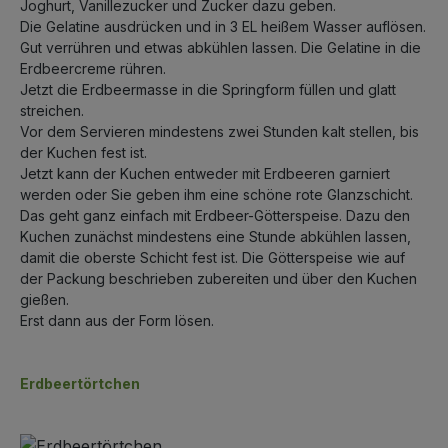
Joghurt, Vanillezucker und Zucker dazu geben.
Die Gelatine ausdrücken und in 3 EL heißem Wasser auflösen.
Gut verrühren und etwas abkühlen lassen. Die Gelatine in die
Erdbeercreme rühren.
Jetzt die Erdbeermasse in die Springform füllen und glatt
streichen.
Vor dem Servieren mindestens zwei Stunden kalt stellen, bis
der Kuchen fest ist.
Jetzt kann der Kuchen entweder mit Erdbeeren garniert
werden oder Sie geben ihm eine schöne rote Glanzschicht.
Das geht ganz einfach mit Erdbeer-Götterspeise. Dazu den
Kuchen zunächst mindestens eine Stunde abkühlen lassen,
damit die oberste Schicht fest ist. Die Götterspeise wie auf
der Packung beschrieben zubereiten und über den Kuchen
gießen.
Erst dann aus der Form lösen.
Erdbeertörtchen