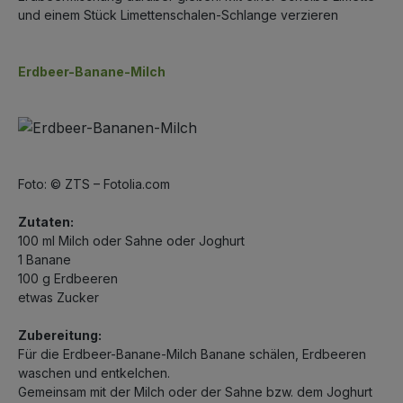
und einem Stück Limettenschalen-Schlange verzieren
Erdbeer-Banane-Milch
Foto: © ZTS – Fotolia.com
Zutaten:
100 ml Milch oder Sahne oder Joghurt
1 Banane
100 g Erdbeeren
etwas Zucker
Zubereitung:
Für die Erdbeer-Banane-Milch Banane schälen, Erdbeeren
waschen und entkelchen.
Gemeinsam mit der Milch oder der Sahne bzw. dem Joghurt