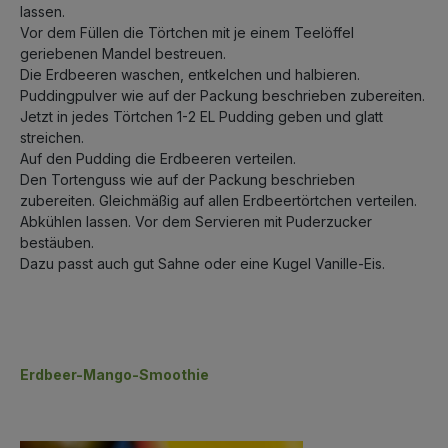
lassen.
Vor dem Füllen die Törtchen mit je einem Teelöffel
geriebenen Mandel bestreuen.
Die Erdbeeren waschen, entkelchen und halbieren.
Puddingpulver wie auf der Packung beschrieben zubereiten.
Jetzt in jedes Törtchen 1-2 EL Pudding geben und glatt
streichen.
Auf den Pudding die Erdbeeren verteilen.
Den Tortenguss wie auf der Packung beschrieben
zubereiten. Gleichmäßig auf allen Erdbeertörtchen verteilen.
Abkühlen lassen. Vor dem Servieren mit Puderzucker
bestäuben.
Dazu passt auch gut Sahne oder eine Kugel Vanille-Eis.
Erdbeer-Mango-Smoothie