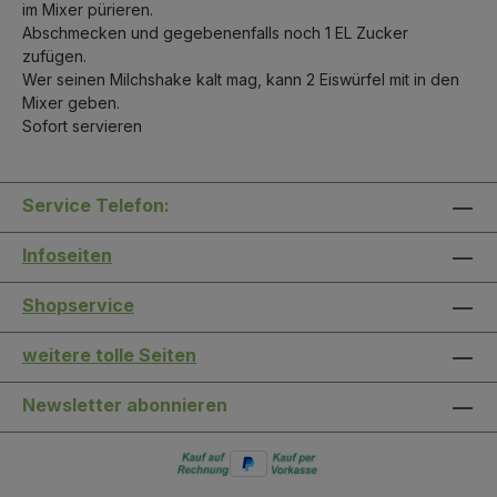
im Mixer pürieren.
Abschmecken und gegebenenfalls noch 1 EL Zucker
zufügen.
Wer seinen Milchshake kalt mag, kann 2 Eiswürfel mit in den
Mixer geben.
Sofort servieren
Service Telefon:
Infoseiten
Shopservice
weitere tolle Seiten
Newsletter abonnieren