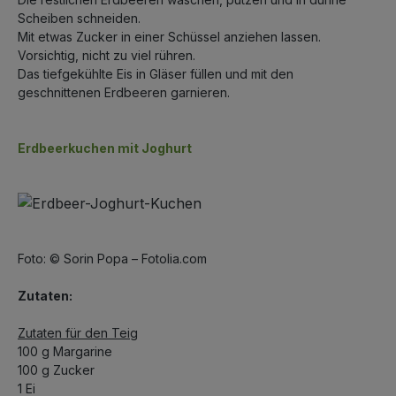
Scheiben schneiden.
Mit etwas Zucker in einer Schüssel anziehen lassen.
Vorsichtig, nicht zu viel rühren.
Das tiefgekühlte Eis in Gläser füllen und mit den
geschnittenen Erdbeeren garnieren.
Erdbeerkuchen mit Joghurt
Foto: © Sorin Popa – Fotolia.com
Zutaten:
Zutaten für den Teig
100 g Margarine
100 g Zucker
1 Ei