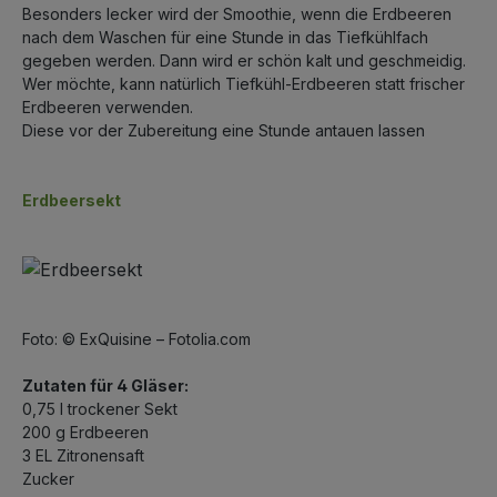
Besonders lecker wird der Smoothie, wenn die Erdbeeren
nach dem Waschen für eine Stunde in das Tiefkühlfach
gegeben werden. Dann wird er schön kalt und geschmeidig.
Wer möchte, kann natürlich Tiefkühl-Erdbeeren statt frischer
Erdbeeren verwenden.
Diese vor der Zubereitung eine Stunde antauen lassen
Erdbeersekt
Foto: © ExQuisine – Fotolia.com
Zutaten für 4 Gläser:
0,75 l trockener Sekt
200 g Erdbeeren
3 EL Zitronensaft
Zucker