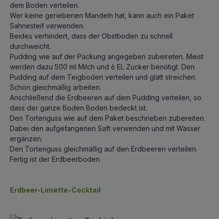
dem Boden verteilen.
Wer keine geriebenen Mandeln hat, kann auch ein Paket
Sahnesteif verwenden.
Beides verhindert, dass der Obstboden zu schnell
durchweicht.
Pudding wie auf der Packung angegeben zubeireten. Meist
werden dazu 500 ml Milch und 6 EL Zucker benötigt. Den
Pudding auf dem Teigboden verteilen und glatt streichen.
Schön gleichmäßig arbeiten.
Anschließend die Erdbeeren auf dem Pudding verteilen, so
dass der ganze Boden Boden bedeckt ist.
Den Tortenguss wie auf dem Paket beschrieben zubereiten.
Dabei den aufgefangenen Saft verwenden und mit Wasser
ergänzen.
Den Tortenguss gleichmäßig auf den Erdbeeren verteilen.
Fertig ist der Erdbeerboden
Erdbeer-Limette-Cocktail