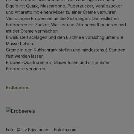
Eigelb mit Quark, Mascarpone, Puderzucker, Vanillezucker
und Amaretto mit einem Mixer zu einer Creme verrühren.
Vier schöne Erdbeeren an die Seite legen. Die restlichen
Erdbeeren mit Zucker, Wasser und Zitronensaft pürieren und
mit der Creme vermischen.
Eiweiß steif schlagen und den Eischnee vorsichtig unter die
Masse heben.
Creme in den Kühlschrank stellen und mindestens 6 Stunden
fest werden lassen.
Erdbeer-Quarkcreme in Gläser füllen und mit je einer
Erdbeere verzieren.
Erdbeereis
Foto: © Liv Friis-larsen – Fotolia.com