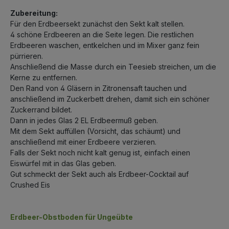
Zubereitung:
Für den Erdbeersekt zunächst den Sekt kalt stellen.
4 schöne Erdbeeren an die Seite legen. Die restlichen
Erdbeeren waschen, entkelchen und im Mixer ganz fein
pürrieren.
Anschließend die Masse durch ein Teesieb streichen, um die
Kerne zu entfernen.
Den Rand von 4 Gläsern in Zitronensaft tauchen und
anschließend im Zuckerbett drehen, damit sich ein schöner
Zuckerrand bildet.
Dann in jedes Glas 2 EL Erdbeermuß geben.
Mit dem Sekt auffüllen (Vorsicht, das schäumt) und
anschließend mit einer Erdbeere verzieren.
Falls der Sekt noch nicht kalt genug ist, einfach einen
Eiswürfel mit in das Glas geben.
Gut schmeckt der Sekt auch als Erdbeer-Cocktail auf
Crushed Eis
Erdbeer-Obstboden für Ungeübte