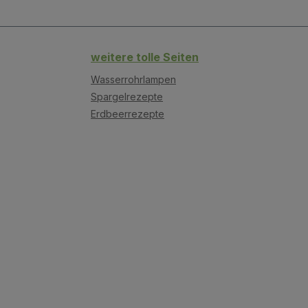
weitere tolle Seiten
Wasserrohrlampen
Spargelrezepte
Erdbeerrezepte