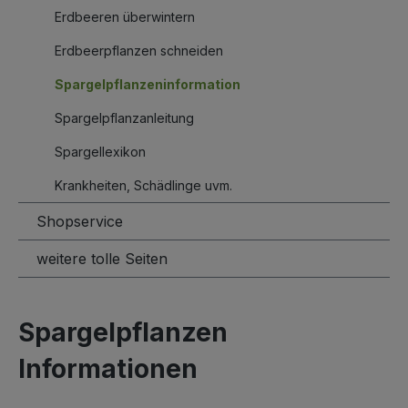
Erdbeeren überwintern
Erdbeerpflanzen schneiden
Spargelpflanzeninformation
Spargelpflanzanleitung
Spargellexikon
Krankheiten, Schädlinge uvm.
Shopservice
weitere tolle Seiten
Spargelpflanzen
Informationen