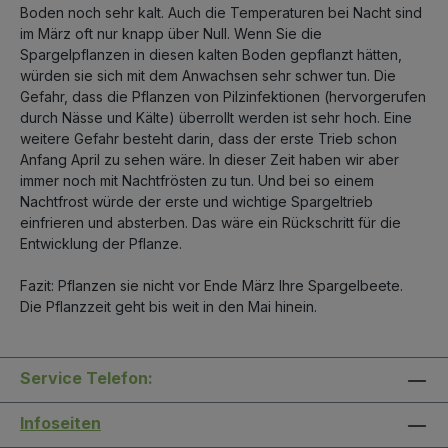
Boden noch sehr kalt. Auch die Temperaturen bei Nacht sind
im März oft nur knapp über Null. Wenn Sie die
Spargelpflanzen in diesen kalten Boden gepflanzt hätten,
würden sie sich mit dem Anwachsen sehr schwer tun. Die
Gefahr, dass die Pflanzen von Pilzinfektionen (hervorgerufen
durch Nässe und Kälte) überrollt werden ist sehr hoch. Eine
weitere Gefahr besteht darin, dass der erste Trieb schon
Anfang April zu sehen wäre. In dieser Zeit haben wir aber
immer noch mit Nachtfrösten zu tun. Und bei so einem
Nachtfrost würde der erste und wichtige Spargeltrieb
einfrieren und absterben. Das wäre ein Rückschritt für die
Entwicklung der Pflanze.
Fazit: Pflanzen sie nicht vor Ende März Ihre Spargelbeete.
Die Pflanzzeit geht bis weit in den Mai hinein.
Service Telefon:
Infoseiten