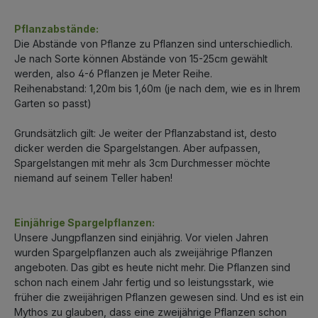
Pflanzabstände:
Die Abstände von Pflanze zu Pflanzen sind unterschiedlich.
Je nach Sorte können Abstände von 15-25cm gewählt
werden, also 4-6 Pflanzen je Meter Reihe.
Reihenabstand: 1,20m bis 1,60m (je nach dem, wie es in Ihrem
Garten so passt)
Grundsätzlich gilt: Je weiter der Pflanzabstand ist, desto
dicker werden die Spargelstangen. Aber aufpassen,
Spargelstangen mit mehr als 3cm Durchmesser möchte
niemand auf seinem Teller haben!
Einjährige Spargelpflanzen:
Unsere Jungpflanzen sind einjährig. Vor vielen Jahren
wurden Spargelpflanzen auch als zweijährige Pflanzen
angeboten. Das gibt es heute nicht mehr. Die Pflanzen sind
schon nach einem Jahr fertig und so leistungsstark, wie
früher die zweijährigen Pflanzen gewesen sind. Und es ist ein
Mythos zu glauben, dass eine zweijährige Pflanzen schon