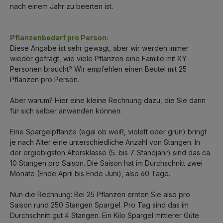
nach einem Jahr zu beerten ist.
Pflanzenbedarf pro Person:
Diese Angabe ist sehr gewagt, aber wir werden immer
wieder gefragt, wie viele Pflanzen eine Familie mit XY
Personen braucht? Wir empfehlen einen Beutel mit 25
Pflanzen pro Person.
Aber warum? Hier eine kleine Rechnung dazu, die Sie dann
für sich selber anwenden können.
Eine Spargelpflanze (egal ob weiß, violett oder grün) bringt
je nach Alter eine unterschiedliche Anzahl von Stangen. In
der ergiebigsten Altersklasse (5. bis 7. Standjahr) sind das ca.
10 Stangen pro Saison. Die Saison hat im Durchschnitt zwei
Monate (Ende April bis Ende Juni), also 60 Tage.
Nun die Rechnung: Bei 25 Pflanzen ernten Sie also pro
Saison rund 250 Stangen Spargel. Pro Tag sind das im
Durchschnitt gut 4 Stangen. Ein Kilo Spargel mittlerer Güte