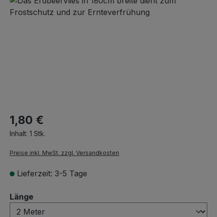
1,80 €
Inhalt:
1 Stk.
Preise inkl. MwSt. zzgl. Versandkosten
Lieferzeit: 3-5 Tage
auswählen
Länge