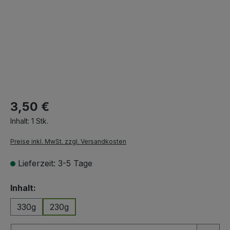
3,50 €
Inhalt:
1 Stk.
Preise inkl. MwSt. zzgl. Versandkosten
Lieferzeit: 3-5 Tage
auswählen
Inhalt:
330g
230g