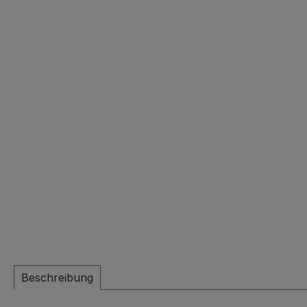
Beschreibung