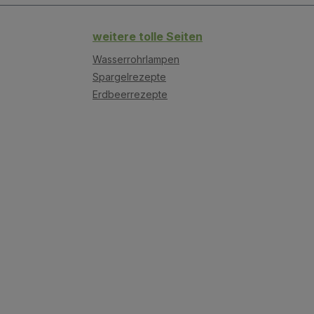
weitere tolle Seiten
Wasserrohrlampen
Spargelrezepte
Erdbeerrezepte