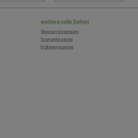
weitere tolle Seiten
Wasserrohrlampen
Spargelrezepte
Erdbeerrezepte