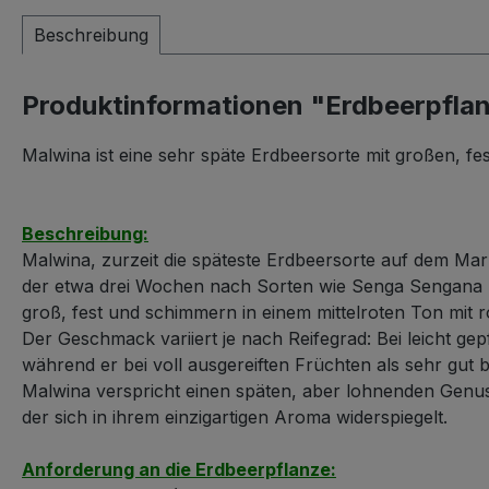
Beschreibung
Produktinformationen "Erdbeerpfla
Malwina ist eine sehr späte Erdbeersorte mit großen, f
Beschreibung:
Malwina, zurzeit die späteste Erdbeersorte auf dem Mar
der etwa drei Wochen nach Sorten wie Senga Sengana li
groß, fest und schimmern in einem mittelroten Ton mit r
Der Geschmack variiert je nach Reifegrad: Bei leicht gep
während er bei voll ausgereiften Früchten als sehr gut 
Malwina verspricht einen späten, aber lohnenden Genus
der sich in ihrem einzigartigen Aroma widerspiegelt.
Anforderung an die Erdbeerpflanze: