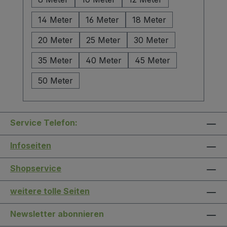
14 Meter
16 Meter
18 Meter
20 Meter
25 Meter
30 Meter
35 Meter
40 Meter
45 Meter
50 Meter
Service Telefon:
Infoseiten
Shopservice
weitere tolle Seiten
Newsletter abonnieren