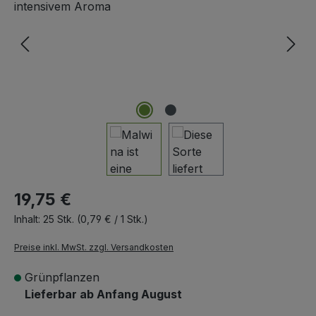
19,75 €
Inhalt:
25 Stk.
(0,79 € / 1 Stk.)
Preise inkl. MwSt. zzgl. Versandkosten
Grünpflanzen
Lieferbar ab Anfang August